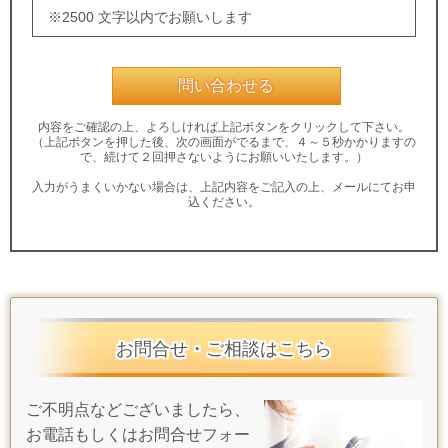
※2500 文字以内でお願いします
内容をご確認の上、よろしければ上記ボタンをクリックして下さい。
（上記ボタンを押した後、次の画面がでるまで、４～５秒かかりますの
で、続けて２回押さないようにお願いいたします。）
入力がうまくいかない場合は、上記内容をご記入の上、メールにてお申
込ください。
お問合せ・ご相談はこちら
ご不明点などございましたら、
お電話もしくはお問合せフォー