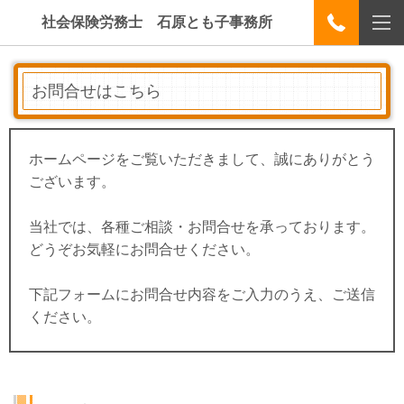
社会保険労務士 石原とも子事務所
お問合せはこちら
ホームページをご覧いただきまして、誠にありがとう
ございます。
当社では、各種ご相談・お問合せを承っております。
どうぞお気軽にお問合せください。
下記フォームにお問合せ内容をご入力のうえ、ご送信
ください。