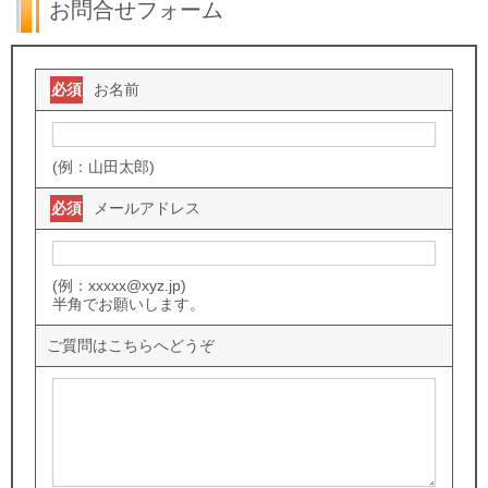
お問合せフォーム
必須
お名前
(例：山田太郎)
必須
メールアドレス
(例：xxxxx@xyz.jp)
半角でお願いします。
ご質問はこちらへどうぞ